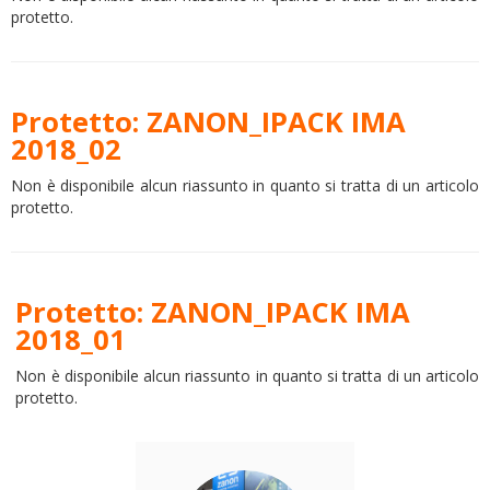
protetto.
Protetto: ZANON_IPACK IMA
2018_02
Non è disponibile alcun riassunto in quanto si tratta di un articolo
protetto.
Protetto: ZANON_IPACK IMA
2018_01
Non è disponibile alcun riassunto in quanto si tratta di un articolo
protetto.