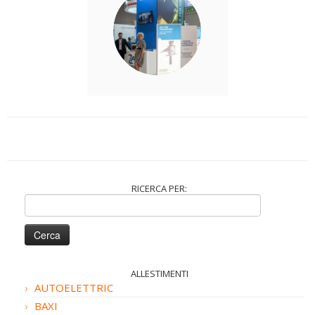
RICERCA PER:
Ricerca
per:
ALLESTIMENTI
AUTOELETTRIC
BAXI