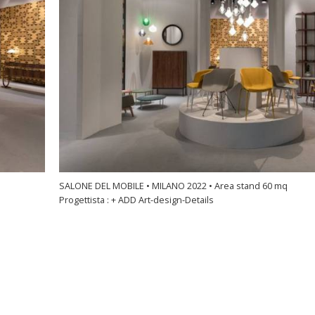
SALONE DEL MOBILE • MILANO 2022 • Area stand 60 mq
Progettista : + ADD Art-design-Details