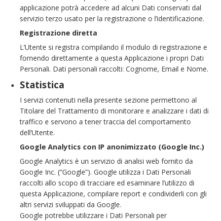
applicazione potrà accedere ad alcuni Dati conservati dal
servizio terzo usato per la registrazione o l’identificazione.
Registrazione diretta
L’Utente si registra compilando il modulo di registrazione e
fornendo direttamente a questa Applicazione i propri Dati
Personali. Dati personali raccolti: Cognome, Email e Nome.
Statistica
I servizi contenuti nella presente sezione permettono al
Titolare del Trattamento di monitorare e analizzare i dati di
traffico e servono a tener traccia del comportamento
dell’Utente.
Google Analytics con IP anonimizzato (Google Inc.)
Google Analytics è un servizio di analisi web fornito da
Google Inc. (“Google”). Google utilizza i Dati Personali
raccolti allo scopo di tracciare ed esaminare l’utilizzo di
questa Applicazione, compilare report e condividerli con gli
altri servizi sviluppati da Google.
Google potrebbe utilizzare i Dati Personali per