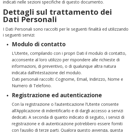
indicati nelle sezioni specifiche di questo documento.
Dettagli sul trattamento dei
Dati Personali
I Dati Personali sono raccolti per le seguenti finalità ed utilizzando
i seguenti servizi:
Modulo di contatto
L’Utente, compilando con i propri Dati il modulo di contatto,
acconsente al loro utilizzo per rispondere alle richieste di
informazioni, di preventivo, o di qualunque altra natura
indicata dall’intestazione del modulo.
Dati personali raccolti: Cognome, Email, Indirizzo, Nome e
Numero di Telefono.
Registrazione ed autenticazione
Con la registrazione o l’autenticazione l’Utente consente
all’Applicazione di indentificarlo e di dargli accesso a servizi
dedicati. A seconda di quanto indicato di seguito, i servizi di
registrazione e di autenticazione potrebbero essere forniti
con l’ausilio di terze parti. Qualora questo avvenga, questa