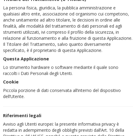
La persona fisica, giuridica, la pubblica amministrazione e
qualsiasi altro ente, associazione od organismo cui competono,
anche unitamente ad altro titolare, le decisioni in ordine alle
finalità, alle modalità del trattamento di dati personali ed agli
strumenti utilizzati, ivi compreso il profilo della sicurezza, in
relazione al funzionamento e alla fruizione di questa Applicazione.
Il Titolare del Trattamento, salvo quanto diversamente
specificato, è il proprietario di questa Applicazione.
Questa Applicazione
Lo strumento hardware o software mediante il quale sono
raccolti i Dati Personali degli Utenti.
Cookie
Piccola porzione di dati conservata all’interno del dispositivo
dell’Utente.
Riferimenti legali
Avviso agli Utenti europei: la presente informativa privacy è
redatta in adempimento degli obblighi previsti dall’Art. 10 della