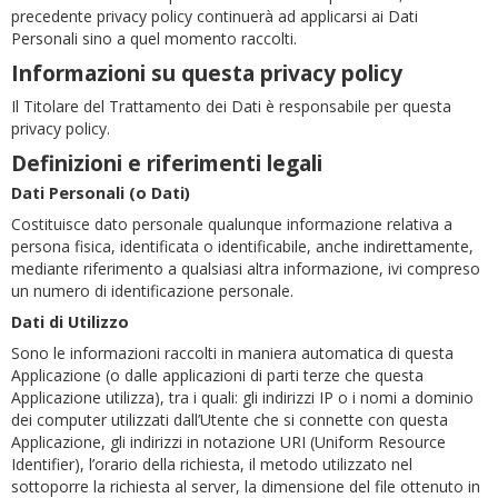
precedente privacy policy continuerà ad applicarsi ai Dati
Personali sino a quel momento raccolti.
Informazioni su questa privacy policy
Il Titolare del Trattamento dei Dati è responsabile per questa
privacy policy.
Definizioni e riferimenti legali
Dati Personali (o Dati)
Costituisce dato personale qualunque informazione relativa a
persona fisica, identificata o identificabile, anche indirettamente,
mediante riferimento a qualsiasi altra informazione, ivi compreso
un numero di identificazione personale.
Dati di Utilizzo
Sono le informazioni raccolti in maniera automatica di questa
Applicazione (o dalle applicazioni di parti terze che questa
Applicazione utilizza), tra i quali: gli indirizzi IP o i nomi a dominio
dei computer utilizzati dall’Utente che si connette con questa
Applicazione, gli indirizzi in notazione URI (Uniform Resource
Identifier), l’orario della richiesta, il metodo utilizzato nel
sottoporre la richiesta al server, la dimensione del file ottenuto in