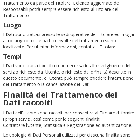
Trattamento da parte del Titolare. L’elenco aggiornato dei
Responsabili potrà sempre essere richiesto al Titolare del
Trattamento.
Luogo
I Dati sono trattati presso le sedi operative del Titolare ed in ogni
altro luogo in cui le parti coinvolte nel trattamento siano
localizzate. Per ulteriori informazioni, contatta il Titolare.
Tempi
I Dati sono trattati per il tempo necessario allo svolgimento del
servizio richiesto dall’Utente, o richiesto dalle finalità descritte in
questo documento, e l’Utente può sempre chiedere l’interruzione
del Trattamento o la cancellazione dei Dati.
Finalità del Trattamento dei
Dati raccolti
I Dati dell’Utente sono raccolti per consentire al Titolare di fornire
i propri servizi, così come per le seguenti finalità:
Contattare l’Utente, Statistica e Registrazione ed autenticazione.
Le tipologie di Dati Personali utilizzati per ciascuna finalità sono