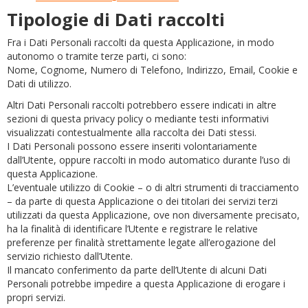
Tipologie di Dati raccolti
Fra i Dati Personali raccolti da questa Applicazione, in modo
autonomo o tramite terze parti, ci sono:
Nome, Cognome, Numero di Telefono, Indirizzo, Email, Cookie e
Dati di utilizzo.
Altri Dati Personali raccolti potrebbero essere indicati in altre
sezioni di questa privacy policy o mediante testi informativi
visualizzati contestualmente alla raccolta dei Dati stessi.
I Dati Personali possono essere inseriti volontariamente
dall’Utente, oppure raccolti in modo automatico durante l’uso di
questa Applicazione.
L’eventuale utilizzo di Cookie – o di altri strumenti di tracciamento
– da parte di questa Applicazione o dei titolari dei servizi terzi
utilizzati da questa Applicazione, ove non diversamente precisato,
ha la finalità di identificare l’Utente e registrare le relative
preferenze per finalità strettamente legate all’erogazione del
servizio richiesto dall’Utente.
Il mancato conferimento da parte dell’Utente di alcuni Dati
Personali potrebbe impedire a questa Applicazione di erogare i
propri servizi.