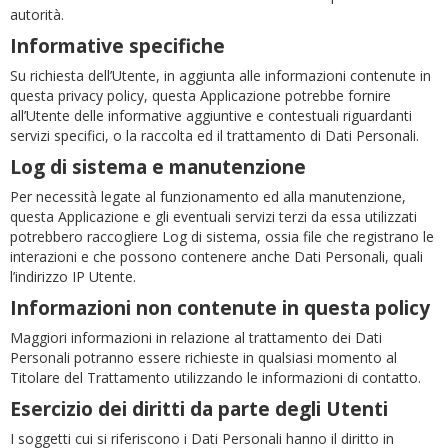
autorità.
Informative specifiche
Su richiesta dell’Utente, in aggiunta alle informazioni contenute in
questa privacy policy, questa Applicazione potrebbe fornire
all’Utente delle informative aggiuntive e contestuali riguardanti
servizi specifici, o la raccolta ed il trattamento di Dati Personali.
Log di sistema e manutenzione
Per necessità legate al funzionamento ed alla manutenzione,
questa Applicazione e gli eventuali servizi terzi da essa utilizzati
potrebbero raccogliere Log di sistema, ossia file che registrano le
interazioni e che possono contenere anche Dati Personali, quali
l’indirizzo IP Utente.
Informazioni non contenute in questa policy
Maggiori informazioni in relazione al trattamento dei Dati
Personali potranno essere richieste in qualsiasi momento al
Titolare del Trattamento utilizzando le informazioni di contatto.
Esercizio dei diritti da parte degli Utenti
I soggetti cui si riferiscono i Dati Personali hanno il diritto in