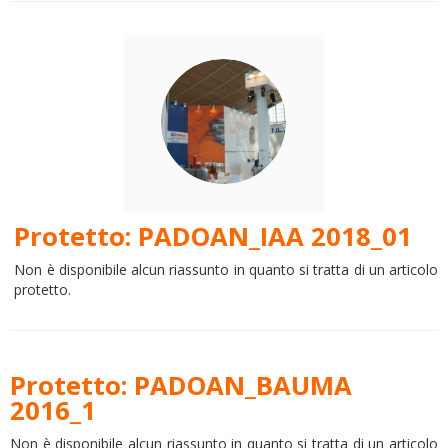
Protetto: PADOAN_IAA 2018_01
Non è disponibile alcun riassunto in quanto si tratta di un articolo
protetto.
Protetto: PADOAN_BAUMA
2016_1
Non è disponibile alcun riassunto in quanto si tratta di un articolo