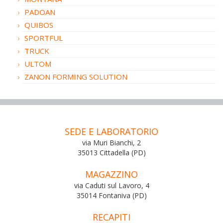
PADOAN
QUIBOS
SPORTFUL
TRUCK
ULTOM
ZANON FORMING SOLUTION
SEDE E LABORATORIO
via Muri Bianchi, 2
35013 Cittadella (PD)
MAGAZZINO
via Caduti sul Lavoro, 4
35014 Fontaniva (PD)
RECAPITI