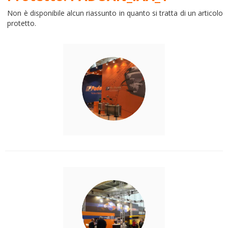
Non è disponibile alcun riassunto in quanto si tratta di un articolo
protetto.