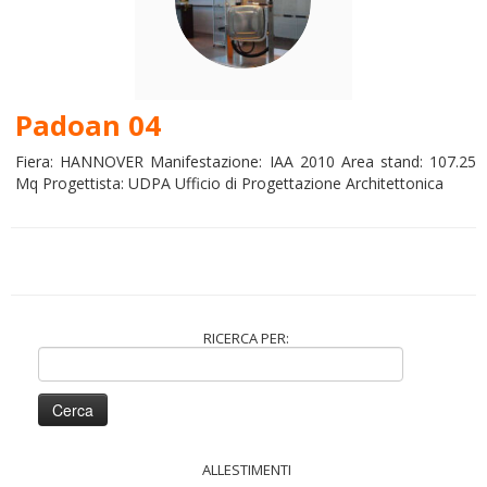
Padoan 04
Fiera: HANNOVER Manifestazione: IAA 2010 Area stand: 107.25
Mq Progettista: UDPA Ufficio di Progettazione Architettonica
RICERCA PER:
Ricerca
per:
ALLESTIMENTI