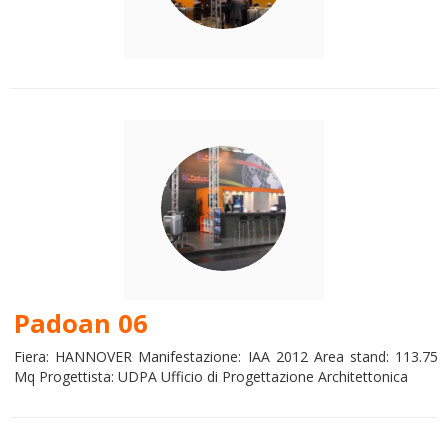
Padoan 06
Fiera: HANNOVER Manifestazione: IAA 2012 Area stand: 113.75
Mq Progettista: UDPA Ufficio di Progettazione Architettonica