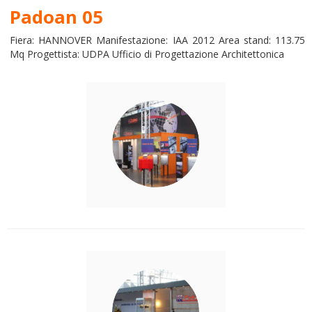
Padoan 05
Fiera: HANNOVER Manifestazione: IAA 2012 Area stand: 113.75
Mq Progettista: UDPA Ufficio di Progettazione Architettonica