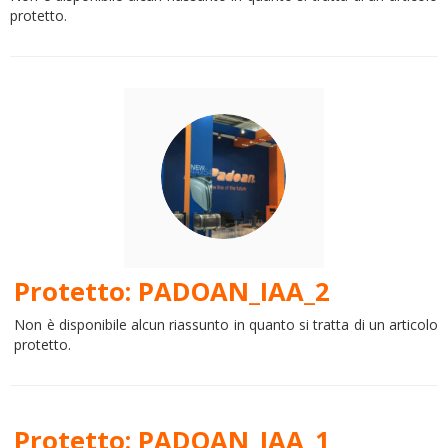
protetto.
Protetto: PADOAN_IAA_2
Non è disponibile alcun riassunto in quanto si tratta di un articolo
protetto.
Protetto: PADOAN_IAA_1